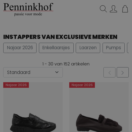
Zoeken...
INSTAPPERS VAN EXCLUSIEVE MERKEN
Najaar 2026
Enkellaarsjes
Laarzen
Pumps
1 - 30 van 152 artikelen
Najaar 2026
Najaar 2026