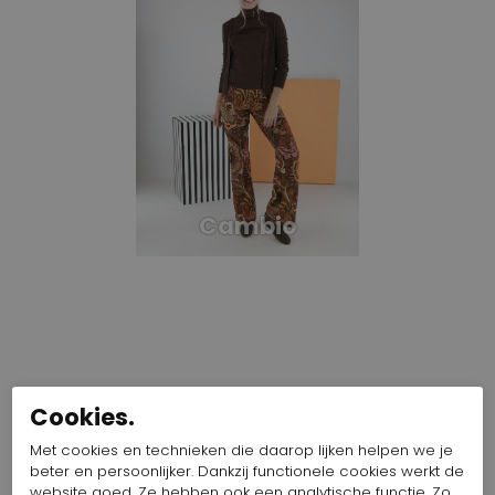
Cambio
Cookies.
Met cookies en technieken die daarop lijken helpen we je
beter en persoonlijker. Dankzij functionele cookies werkt de
website goed. Ze hebben ook een analytische functie. Zo