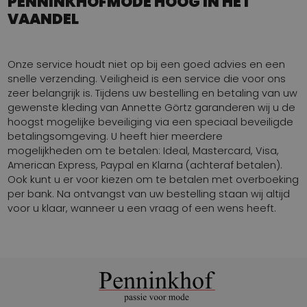
PENNINKHOFMODE HOOG IN HET
VAANDEL
Onze service houdt niet op bij een goed advies en een
snelle verzending. Veiligheid is een service die voor ons
zeer belangrijk is. Tijdens uw bestelling en betaling van uw
gewenste kleding van Annette Görtz garanderen wij u de
hoogst mogelijke beveiliging via een speciaal beveiligde
betalingsomgeving. U heeft hier meerdere
mogelijkheden om te betalen: Ideal, Mastercard, Visa,
American Express, Paypal en Klarna (achteraf betalen).
Ook kunt u er voor kiezen om te betalen met overboeking
per bank. Na ontvangst van uw bestelling staan wij altijd
voor u klaar, wanneer u een vraag of een wens heeft.