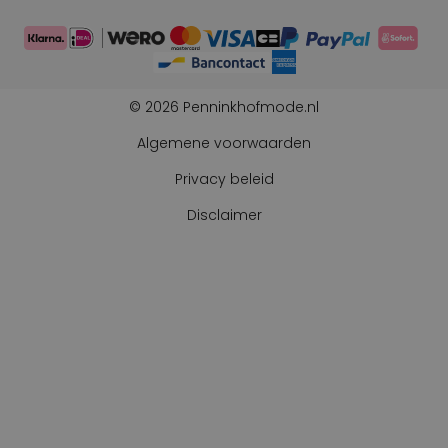
© 2026 Penninkhofmode.nl
Algemene voorwaarden
Privacy beleid
Disclaimer