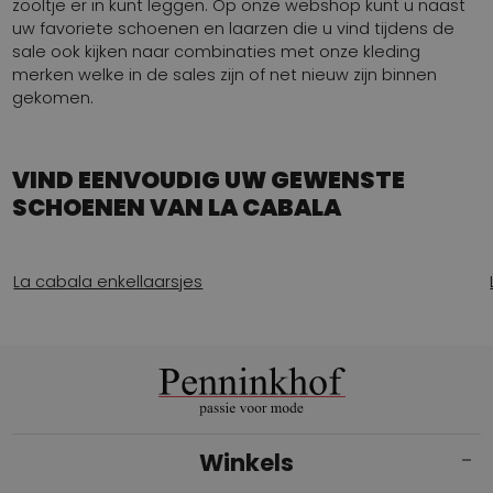
zooltje er in kunt leggen. Op onze webshop kunt u naast
uw favoriete schoenen en laarzen die u vind tijdens de
sale ook kijken naar combinaties met onze kleding
merken welke in de sales zijn of net nieuw zijn binnen
gekomen.
VIND EENVOUDIG UW GEWENSTE
SCHOENEN VAN LA CABALA
La cabala enkellaarsjes
Winkels