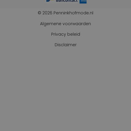
© 2026 Penninkhofmode.nl
Algemene voorwaarden
Privacy beleid
Disclaimer