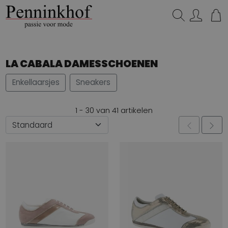
Zoeken...
LA CABALA DAMESSCHOENEN
Enkellaarsjes
Sneakers
1 - 30 van 41 artikelen