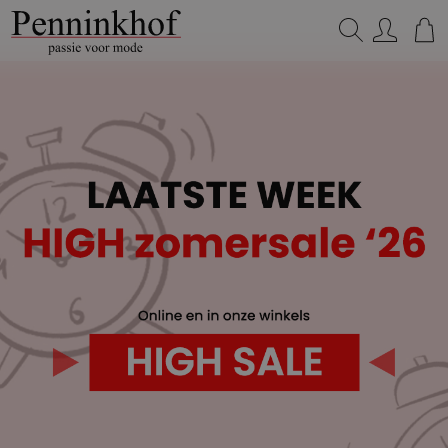
Zoeken...