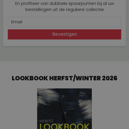
En profiteer van dubbele spaarpunten bij al uw
bestellingen uit de reguliere collectie
Email
Bevestigen
LOOKBOOK HERFST/WINTER 2026