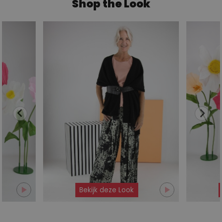
Shop the Look
Bekijk deze Look