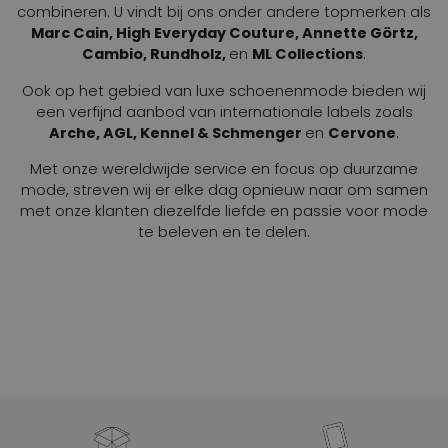
combineren. U vindt bij ons onder andere topmerken als
Marc Cain, High Everyday Couture, Annette Görtz,
Cambio, Rundholz,
en
ML Collections
.
Ook op het gebied van luxe schoenenmode bieden wij
een verfijnd aanbod van internationale labels zoals
Arche, AGL, Kennel & Schmenger
en
Cervone
.
Met onze wereldwijde service en focus op duurzame
mode, streven wij er elke dag opnieuw naar om samen
met onze klanten diezelfde liefde en passie voor mode
te beleven en te delen.