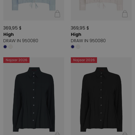
369,95 $
369,95 $
High
High
DRAW IN 950080
DRAW IN 950080
Najaar 2026
Najaar 2026