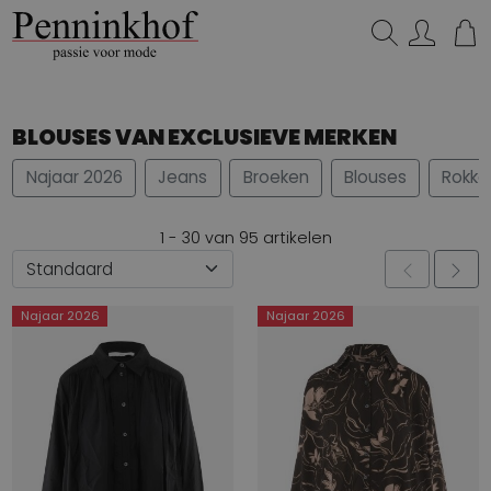
Zoeken...
BLOUSES VAN EXCLUSIEVE MERKEN
Najaar 2026
Jeans
Broeken
Blouses
Rokke
1 - 30 van 95 artikelen
Najaar 2026
Najaar 2026