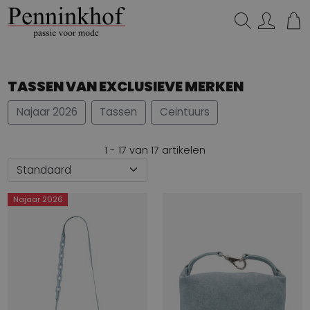
Zoeken...
TASSEN VAN EXCLUSIEVE MERKEN
Najaar 2026
Tassen
Ceintuurs
1 - 17 van 17 artikelen
Najaar 2026