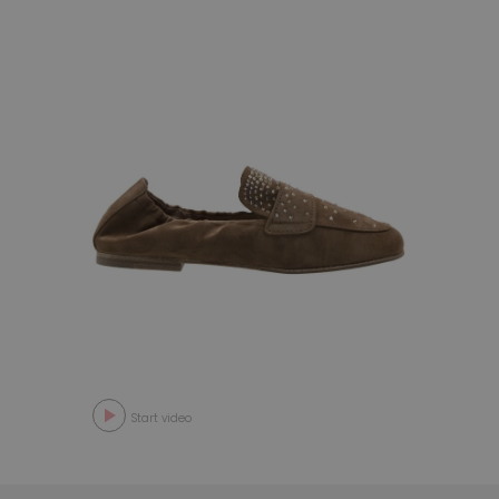
Start video