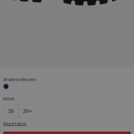
Andere kleuren
Maat
39
39+
Maattabel