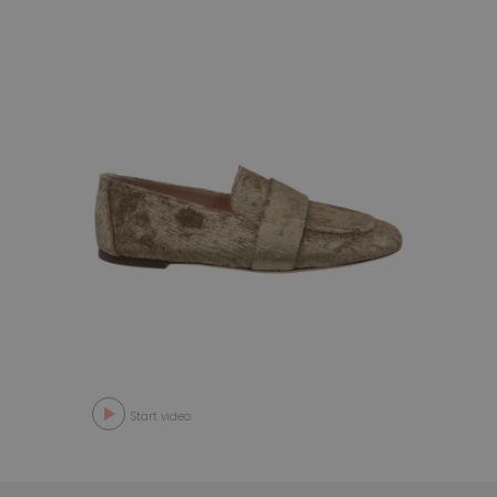
Start video