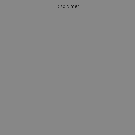
Disclaimer