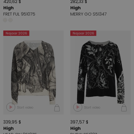
420,62 $
282,33 $
High
High
FRET FUL 951075
MERRY GO S51347
Najaar 2026
Najaar 2026
Start video
Start video
339,95 $
397,57 $
High
High