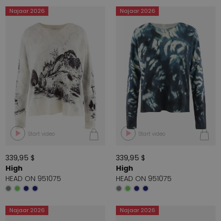
Najaar 2026
Najaar 2026
Start video
Start video
339,95 $
339,95 $
High
High
HEAD ON 951075
HEAD ON 951075
Najaar 2026
Najaar 2026