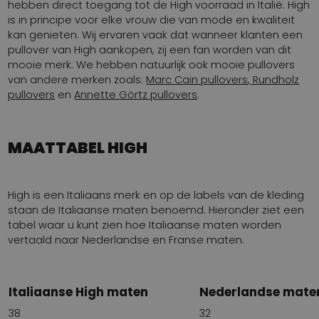
hebben direct toegang tot de High voorraad in Italië. High
is in principe voor elke vrouw die van mode en kwaliteit
kan genieten. Wij ervaren vaak dat wanneer klanten een
pullover van High aankopen, zij een fan worden van dit
mooie merk. We hebben natuurlijk ook mooie pullovers
van andere merken zoals:
Marc Cain pullovers
,
Rundholz
pullovers
en
Annette Görtz pullovers
.
MAATTABEL HIGH
High is een Italiaans merk en op de labels van de kleding
staan de Italiaanse maten benoemd. Hieronder ziet een
tabel waar u kunt zien hoe Italiaanse maten worden
vertaald naar Nederlandse en Franse maten.
Italiaanse High maten
Nederlandse mate
38
32