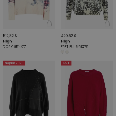
512,82 $
420,62 $
High
High
DORY 951077
FRET FUL 951075
Najaar 2026
SALE