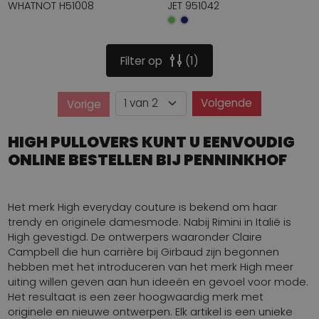
WHATNOT H51008
JET 951042
Filter op
1
Pagina
Volgende
Vorige
Pagina
HIGH PULLOVERS KUNT U EENVOUDIG
ONLINE BESTELLEN BIJ PENNINKHOF
Het merk High everyday couture is bekend om haar
trendy en originele damesmode. Nabij Rimini in Italië is
High gevestigd. De ontwerpers waaronder Claire
Campbell die hun carrière bij Girbaud zijn begonnen
hebben met het introduceren van het merk High meer
uiting willen geven aan hun ideeën en gevoel voor mode.
Het resultaat is een zeer hoogwaardig merk met
originele en nieuwe ontwerpen. Elk artikel is een unieke