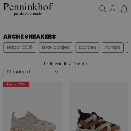
Zoeken...
ARCHE SNEAKERS
Najaar 2026
Enkellaarsjes
Laarzen
Pumps
1 - 18 van 18 artikelen
Najaar 2026