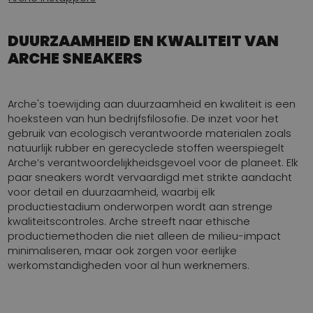
DUURZAAMHEID EN KWALITEIT VAN
ARCHE SNEAKERS
Arche's toewijding aan duurzaamheid en kwaliteit is een
hoeksteen van hun bedrijfsfilosofie. De inzet voor het
gebruik van ecologisch verantwoorde materialen zoals
natuurlijk rubber en gerecyclede stoffen weerspiegelt
Arche’s verantwoordelijkheidsgevoel voor de planeet. Elk
paar sneakers wordt vervaardigd met strikte aandacht
voor detail en duurzaamheid, waarbij elk
productiestadium onderworpen wordt aan strenge
kwaliteitscontroles. Arche streeft naar ethische
productiemethoden die niet alleen de milieu-impact
minimaliseren, maar ook zorgen voor eerlijke
werkomstandigheden voor al hun werknemers.