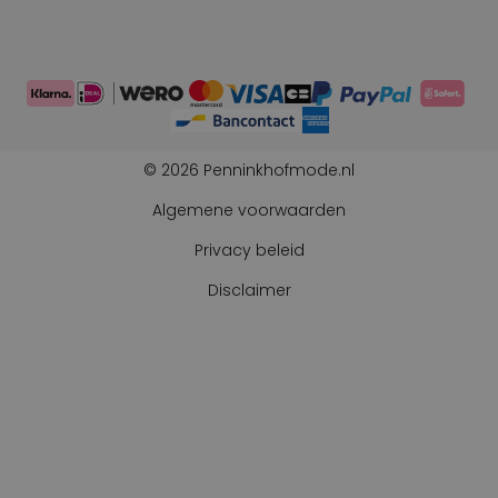
© 2026 Penninkhofmode.nl
Algemene voorwaarden
Privacy beleid
Disclaimer