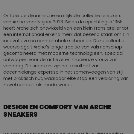
Ontdek de dynamische en stijlvolle collectie sneakers
van Arche voor Najaar 2026. Sinds de oprichting in 1968
heeft Arche zich ontwikkeld van een klein Frans atelier tot
een internationaal erkend merk dat bekend staat om zijn
innovatieve en comfortabele schoenen. Deze collectie
weerspiegelt Arche's lange traditie van vakmanschap
gecombineerd met moderne technologieën, speciaal
ontworpen voor de actieve en modieuze vrouw van
vandaag. De sneakers zijn het resultaat van
decennialange expertise in het samenvoegen van stijl
met praktisch nut, waardoor elke stap een verklaring van
zowel comfort als mode wordt.
DESIGN EN COMFORT VAN ARCHE
SNEAKERS