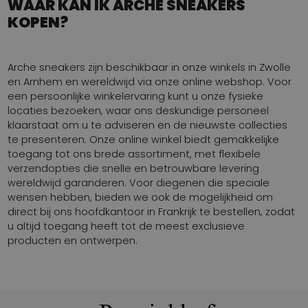
WAAR KAN IK ARCHE SNEAKERS
KOPEN?
Arche sneakers zijn beschikbaar in onze winkels in Zwolle
en Arnhem en wereldwijd via onze online webshop. Voor
een persoonlijke winkelervaring kunt u onze fysieke
locaties bezoeken, waar ons deskundige personeel
klaarstaat om u te adviseren en de nieuwste collecties
te presenteren. Onze online winkel biedt gemakkelijke
toegang tot ons brede assortiment, met flexibele
verzendopties die snelle en betrouwbare levering
wereldwijd garanderen. Voor diegenen die speciale
wensen hebben, bieden we ook de mogelijkheid om
direct bij ons hoofdkantoor in Frankrijk te bestellen, zodat
u altijd toegang heeft tot de meest exclusieve
producten en ontwerpen.