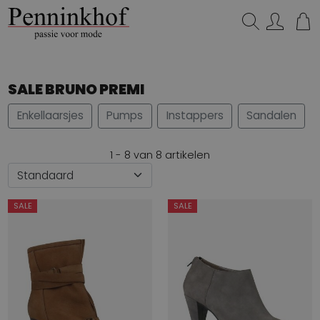
Zoeken...
SALE BRUNO PREMI
Enkellaarsjes
Pumps
Instappers
Sandalen
1 - 8 van 8 artikelen
SALE
SALE