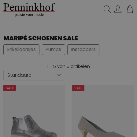
Zoeken...
MARIPÉ SCHOENEN SALE
Enkellaarsjes
Pumps
Instappers
1 - 5 van 5 artikelen
SALE
SALE