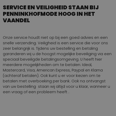
SERVICE EN VEILIGHEID STAAN BIJ
PENNINKHOFMODE HOOG IN HET
VAANDEL
Onze service houdt niet op bij een goed advies en een
snelle verzending. Veiligheid is een service die voor ons
zeer belangrijk is. Tijdens uw bestelling en betaling
garanderen wij u de hoogst mogelijke beveiliging via een
speciaal beveiligde betalingsomgeving. U heeft hier
meerdere mogelijkheden om te betalen: Ideal,
Mastercard, Visa, American Express, Paypal en Klarna
(achteraf betalen). Ook kunt u er voor kiezen om te
betalen met overboeking per bank. Ook na ontvangst
van uw bestelling staan wij altijd voor u klaar, wanneer u
een vraag of een probleem heeft .