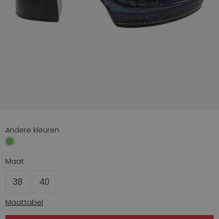
Andere kleuren
Maat
38
40
Maattabel