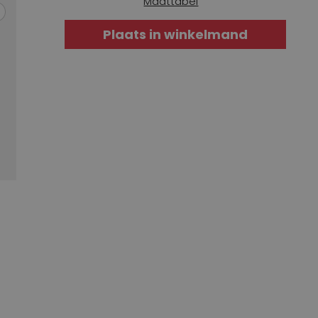
Maattabel
Plaats in winkelmand