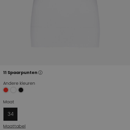
11 Spaarpunten
Andere kleuren
Maat
34
Maattabel