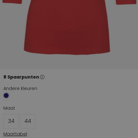
8 Spaarpunten
Andere kleuren
Maat
34
44
Maattabel