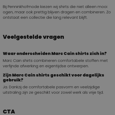
Bij Penninkhofmode kiezen wij shirts die niet alleen mooi
ogen, maar ook prettig blijven dragen en combineren. Zo
ontstaat een collectie die lang relevant blijft.
Veelgestelde vragen
Waar onderscheiden Marc Cain shirts zich in?
Marc Cain shirts combineren comfortabele stoffen met
verfijnde afwerking en eigentijdse ontwerpen.
Zijn Marc Cain shirts geschikt voor dagelijks
gebruik?
Ja. Dankzij de comfortabele pasvorm en veelzijdige
uitstraling zijn ze geschikt voor zowel werk als vrije tijd.
CTA