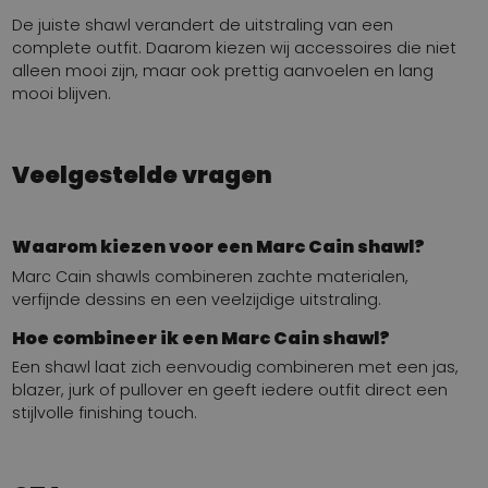
De juiste shawl verandert de uitstraling van een
complete outfit. Daarom kiezen wij accessoires die niet
alleen mooi zijn, maar ook prettig aanvoelen en lang
mooi blijven.
Veelgestelde vragen
Waarom kiezen voor een Marc Cain shawl?
Marc Cain shawls combineren zachte materialen,
verfijnde dessins en een veelzijdige uitstraling.
Hoe combineer ik een Marc Cain shawl?
Een shawl laat zich eenvoudig combineren met een jas,
blazer, jurk of pullover en geeft iedere outfit direct een
stijlvolle finishing touch.