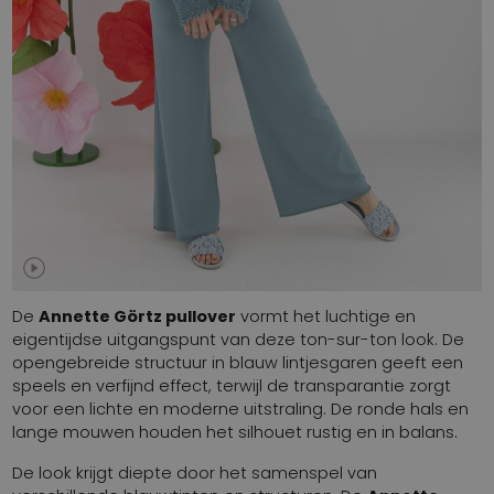
De
Annette Görtz pullover
vormt het luchtige en
eigentijdse uitgangspunt van deze ton-sur-ton look. De
opengebreide structuur in blauw lintjesgaren geeft een
speels en verfijnd effect, terwijl de transparantie zorgt
voor een lichte en moderne uitstraling. De ronde hals en
lange mouwen houden het silhouet rustig en in balans.
De look krijgt diepte door het samenspel van