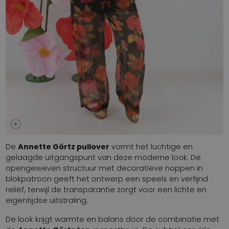
De
Annette Görtz pullover
vormt het luchtige en
gelaagde uitgangspunt van deze moderne look. De
opengeweven structuur met decoratieve noppen in
blokpatroon geeft het ontwerp een speels en verfijnd
reliëf, terwijl de transparantie zorgt voor een lichte en
eigentijdse uitstraling.
De look krijgt warmte en balans door de combinatie met