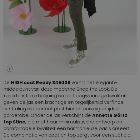
De
HIGH coat Ready S45009
vormt het elegante
middelpunt van deze moderne Shop the Look. De
karakteristieke belijning en de hoogwaardige kwaliteit
geven de jas een krachtige en tegelijkertijd verfijnde
uitstraling die perfect past binnen een eigentijdse
garderobe. Onder de jas verschijnt de
Annette Görtz
top Stine
, die met haar minimalistische ontwerp en
comfortabele kwaliteit een harmonieuze basis creëert.
De combinatie van coat en top zorgt voor een subtiele