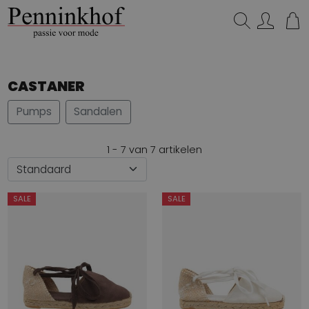
Zoeken...
CASTANER
Pumps
Sandalen
1 - 7 van 7 artikelen
SALE
SALE