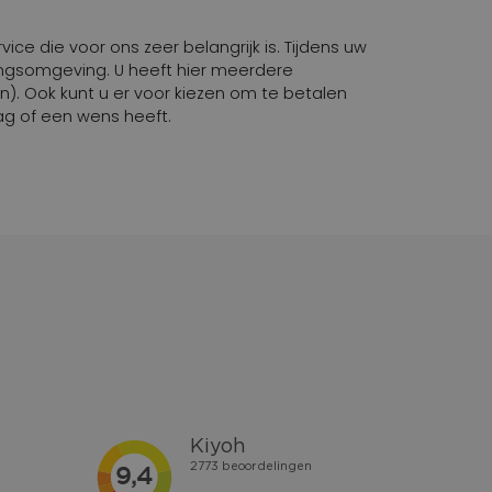
ice die voor ons zeer belangrijk is. Tijdens uw
lingsomgeving. U heeft hier meerdere
n). Ook kunt u er voor kiezen om te betalen
ag of een wens heeft.