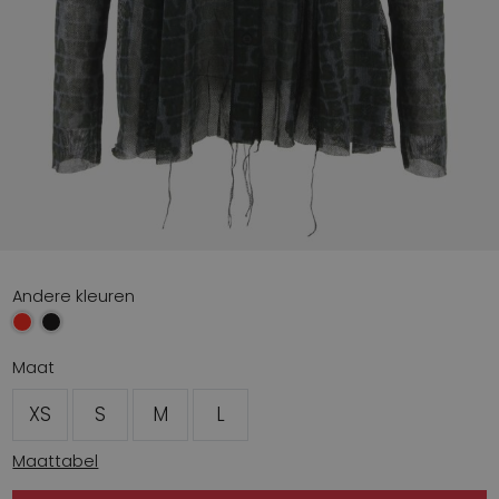
Andere kleuren
Maat
XS
S
M
L
Maattabel