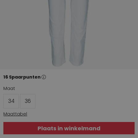
16 Spaarpunten
Maat
34
36
Maattabel
Plaats in winkelmand