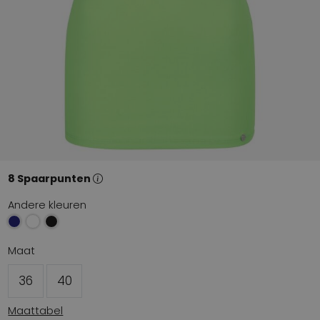
8 Spaarpunten
Andere kleuren
Maat
36
40
Maattabel