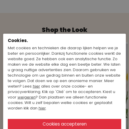
Shop the Look
Cookies.
Met cookies en technieken die daarop lijken helpen we je
beter en persoonlijker. Dankzij functionele cookies werkt de
website goed. Ze hebben ook een analytische functie. Zo
maken we de website elke dag een beetje beter. We laten
u graag nuttige advertenties zien. Daarom gebruiken we
technologie om uw gedrag binnen en buiten onze website
te volgen. Dat doen we op een anonieme manier. Meer
weten? Lees
hier
alles over onze cookie- en
privacyverklaring. Klik op 'Oké' om te accepteren. Kiest u
voor
weigeren
? Dan plaatsen we alleen functionele
cookies. Wilt u zelf bepalen welke cookies er geplaatst
worden klik dan
hier
.