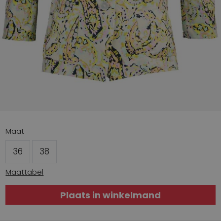
Maat
36
38
Maattabel
Plaats in winkelmand