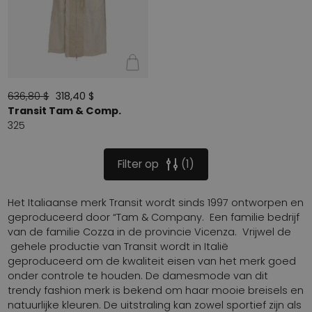
636,80 $
318,40 $
Transit Tam & Comp.
325
Filter op
1
Het Italiaanse merk Transit wordt sinds 1997 ontworpen en
geproduceerd door “Tam & Company. Een familie bedrijf
van de familie Cozza in de provincie Vicenza. Vrijwel de
gehele productie van Transit wordt in Italië
geproduceerd om de kwaliteit eisen van het merk goed
onder controle te houden. De damesmode van dit
trendy fashion merk is bekend om haar mooie breisels en
natuurlijke kleuren. De uitstraling kan zowel sportief zijn als