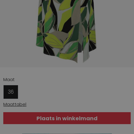
Maat
36
Maattabel
Plaats in winkelmand