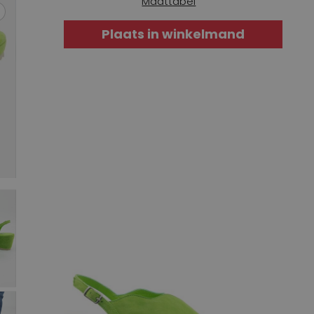
Maattabel
Plaats in winkelmand