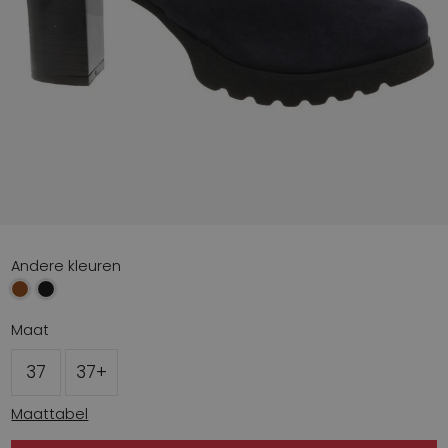
Andere kleuren
Maat
37
37+
Maattabel