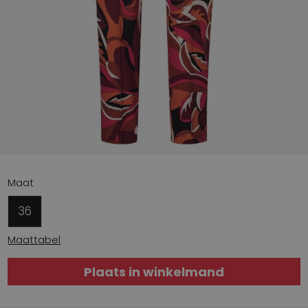
Maat
36
Maattabel
Plaats in winkelmand