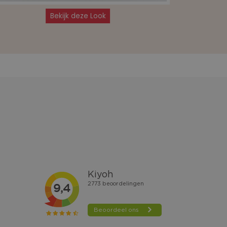
Bekijk deze Look