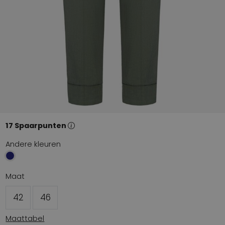
17 Spaarpunten
Andere kleuren
Maat
42
46
Maattabel