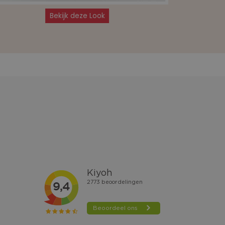
Bekijk deze Look