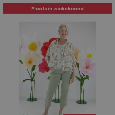
Plaats in winkelmand