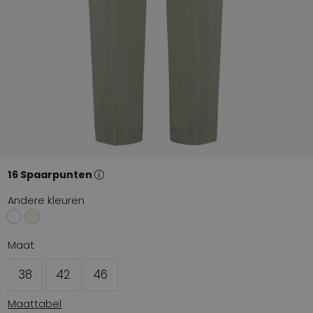
16 Spaarpunten
Andere kleuren
Maat
38
42
46
Maattabel