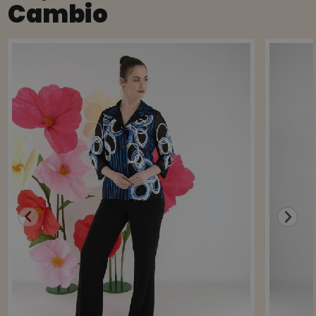
Cambio