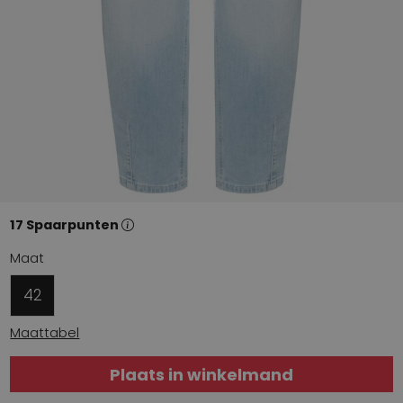
17 Spaarpunten
Maat
42
Maattabel
Plaats in winkelmand