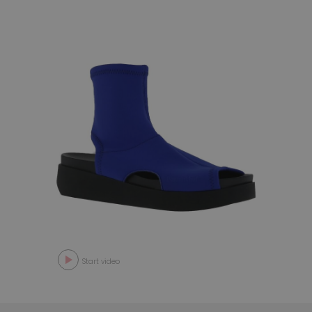
Start video