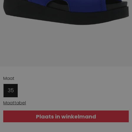
Maat
35
Maattabel
Plaats in winkelmand