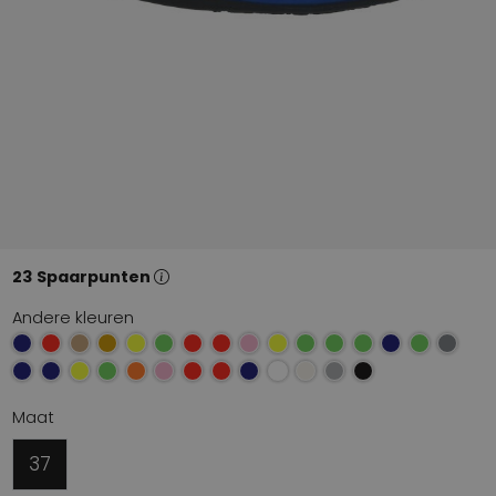
23 Spaarpunten
Andere kleuren
Maat
37