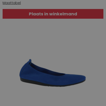
Maattabel
Plaats in winkelmand