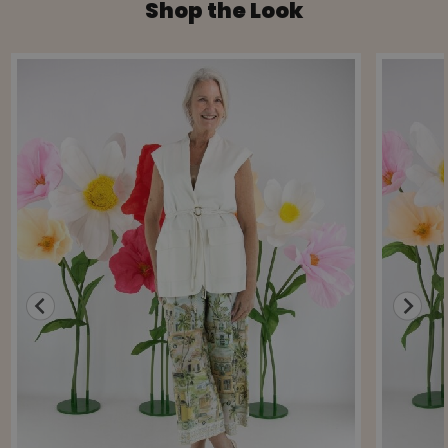
Shop the Look