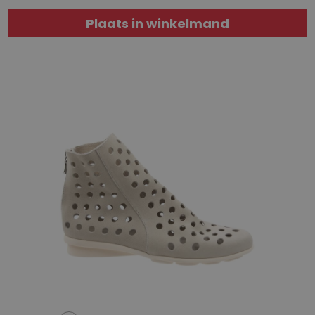
Plaats in winkelmand