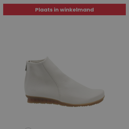
Plaats in winkelmand