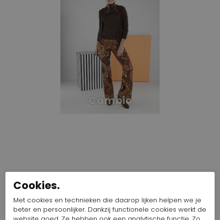
Cambio
Cookies.
Met cookies en technieken die daarop lijken helpen we je
beter en persoonlijker. Dankzij functionele cookies werkt de
website goed. Ze hebben ook een analytische functie. Zo