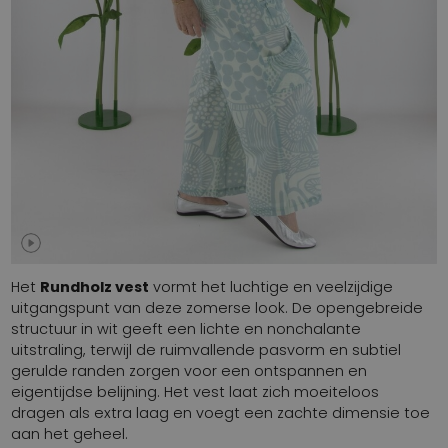
Het
Rundholz vest
vormt het luchtige en veelzijdige
uitgangspunt van deze zomerse look. De opengebreide
structuur in wit geeft een lichte en nonchalante
uitstraling, terwijl de ruimvallende pasvorm en subtiel
gerulde randen zorgen voor een ontspannen en
eigentijdse belijning. Het vest laat zich moeiteloos
dragen als extra laag en voegt een zachte dimensie toe
aan het geheel.