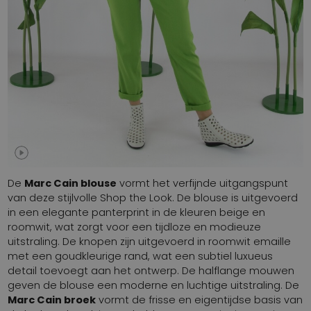
De
Marc Cain blouse
vormt het verfijnde uitgangspunt
van deze stijlvolle Shop the Look. De blouse is uitgevoerd
in een elegante panterprint in de kleuren beige en
roomwit, wat zorgt voor een tijdloze en modieuze
uitstraling. De knopen zijn uitgevoerd in roomwit emaille
met een goudkleurige rand, wat een subtiel luxueus
detail toevoegt aan het ontwerp. De halflange mouwen
geven de blouse een moderne en luchtige uitstraling. De
Marc Cain broek
vormt de frisse en eigentijdse basis van