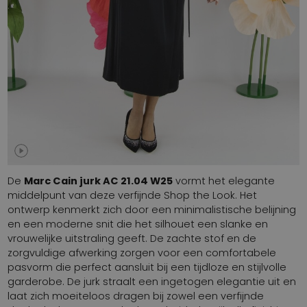
De
Marc Cain jurk AC 21.04 W25
vormt het elegante
middelpunt van deze verfijnde Shop the Look. Het
ontwerp kenmerkt zich door een minimalistische belijning
en een moderne snit die het silhouet een slanke en
vrouwelijke uitstraling geeft. De zachte stof en de
zorgvuldige afwerking zorgen voor een comfortabele
pasvorm die perfect aansluit bij een tijdloze en stijlvolle
garderobe. De jurk straalt een ingetogen elegantie uit en
laat zich moeiteloos dragen bij zowel een verfijnde