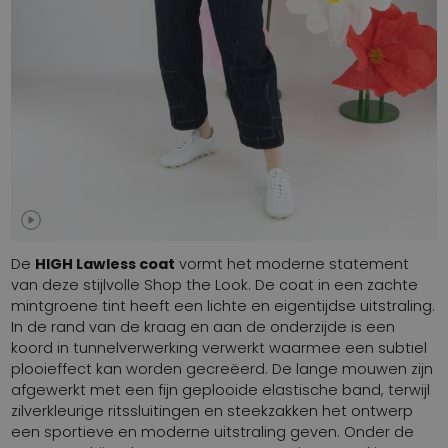
De
HIGH Lawless coat
vormt het moderne statement
van deze stijlvolle Shop the Look. De coat in een zachte
mintgroene tint heeft een lichte en eigentijdse uitstraling.
In de rand van de kraag en aan de onderzijde is een
koord in tunnelverwerking verwerkt waarmee een subtiel
plooieffect kan worden gecreëerd. De lange mouwen zijn
afgewerkt met een fijn geplooide elastische band, terwijl
zilverkleurige ritssluitingen en steekzakken het ontwerp
een sportieve en moderne uitstraling geven. Onder de